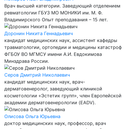
Врач высшей категории. Заведующий отделением
ревматологии ГБУЗ МО МОНИКИ им. М. Ф.
Владимирского Опыт преподавания – 15 лет.
Доронин Никита Геннадьевич
кандидат медицинских наук, ассистент кафедры
травматологии, ортопедии и медицины катастроф
ФГБОУ ВО МГМСУ имени А.И. Евдокимова
Минздрава России.
Серов Дмитрий Николаевич
кандидат медицинских наук, врач-
дерматовенеролог, заведующий клиникой
косметологии «Эстетик групп», член Европейской
академии дерматовенерологии (EADV).
Олисова Ольга Юрьевна
доктор медицинских наук, профессор, врач