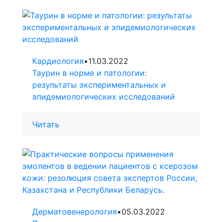
Кардиология
•
11.03.2022
Таурин в норме и патологии:
результаты экспериментальных и
эпидемиологических исследований
Читать
Дерматовенерология
•
05.03.2022