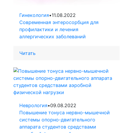
Гинекология
•
11.08.2022
Современная энтеросорбция для
профилактики и лечения
аллергических заболеваний
Читать
Неврология
•
09.08.2022
Повышение тонуса нервно-мышечной
системы опорно-двигательного
аппарата студентов средствами