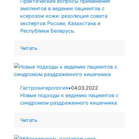
Практические вопросы применения
эмолентов в ведении пациентов с
ксерозом кожи: резолюция совета
экспертов России, Казахстана и
Республики Беларусь.
Читать
Гастроэнтерология
•
04.03.2022
Новые подходы к ведению пациентов с
синдромом раздраженного кишечника
Читать