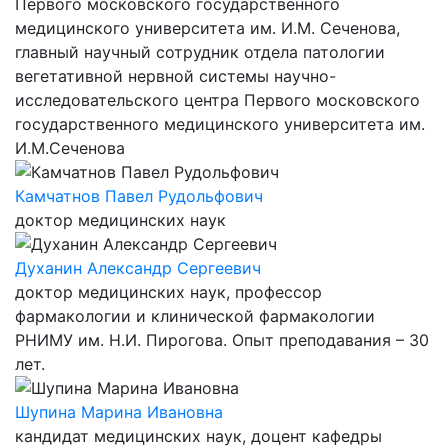
Первого московского государственного
медицинского университета им. И.М. Сеченова,
главный научный сотрудник отдела патологии
вегетативной нервной системы научно-
исследовательского центра Первого московского
государственного медицинского университета им.
И.М.Сеченова
Камчатнов Павел Рудольфович
доктор медицинских наук
Духанин Александр Сергеевич
доктор медицинских наук, профессор
фармакологии и клинической фармакологии
РНИМУ им. Н.И. Пирогова. Опыт преподавания – 30
лет.
Шупина Марина Ивановна
кандидат медицинских наук, доцент кафедры