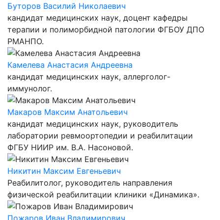
Буторов Василий Николаевич
кандидат медицинских наук, доцент кафедры
терапии и полиморбидной патологии ФГБОУ ДПО
РМАНПО.
Камелева Анастасия Андреевна
кандидат медицинских наук, аллерголог-
иммунолог.
Макаров Максим Анатольевич
кандидат медицинских наук, руководитель
лаборатории ревмоортопедии и реабилитации
ФГБУ НИИР им. В.А. Насоновой.
Никитин Максим Евгеньевич
Реабилитолог, руководитель направления
физической реабилитации клиники «Динамика».
Пожаров Иван Владимирович