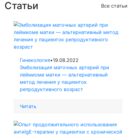
Статьи
Все статьи
Гинекология
•
19.08.2022
Эмболизация маточных артерий при
леймиоме матки — альтернативный
метод лечения у пациенток
репродуктивного возраст
Читать