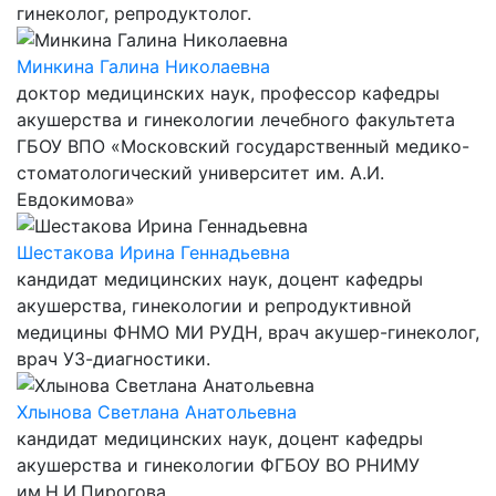
гинеколог, репродуктолог.
Минкина Галина Николаевна
доктор медицинских наук, профессор кафедры
акушерства и гинекологии лечебного факультета
ГБОУ ВПО «Московский государственный медико-
стоматологический университет им. А.И.
Евдокимова»
Шестакова Ирина Геннадьевна
кандидат медицинских наук, доцент кафедры
акушерства, гинекологии и репродуктивной
медицины ФНМО МИ РУДН, врач акушер-гинеколог,
врач УЗ-диагностики.
Хлынова Светлана Анатольевна
кандидат медицинских наук, доцент кафедры
акушерства и гинекологии ФГБОУ ВО РНИМУ
им.Н.И.Пирогова.