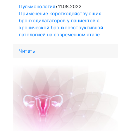
Пульмонология
•
11.08.2022
Применение короткодействующих
бронходилататоров у пациентов с
хронической бронхообструктивной
патологией на современном этапе
Читать