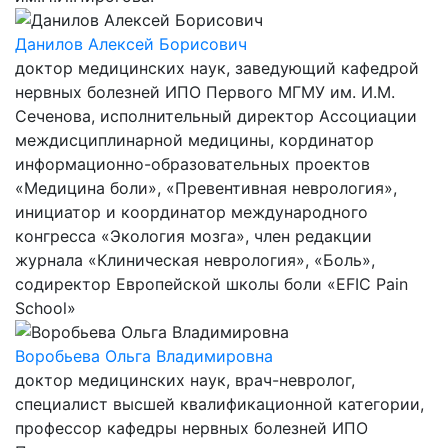
Данилов Алексей Борисович
доктор медицинских наук, заведующий кафедрой
нервных болезней ИПО Первого МГМУ им. И.М.
Сеченова, исполнительный директор Ассоциации
междисциплинарной медицины, кординатор
информационно-образовательных проектов
«Медицина боли», «Превентивная неврология»,
инициатор и координатор международного
конгресса «Экология мозга», член редакции
журнала «Клиническая неврология», «Боль»,
содиректор Европейской школы боли «EFIC Pain
School»
Воробьева Ольга Владимировна
доктор медицинских наук, врач-невролог,
специалист высшей квалификационной категории,
профессор кафедры нервных болезней ИПО