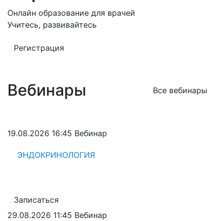
Онлайн образование для врачей
Учитесь, развивайтесь
Регистрация
Вебинары
Все вебинары
19.08.2026 16:45
Вебинар
ЭНДОКРИНОЛОГИЯ
Записаться
29.08.2026 11:45
Вебинар