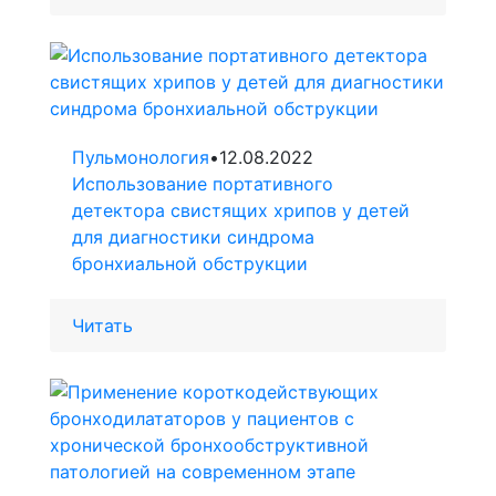
Пульмонология
•
12.08.2022
Использование портативного
детектора свистящих хрипов у детей
для диагностики синдрома
бронхиальной обструкции
Читать