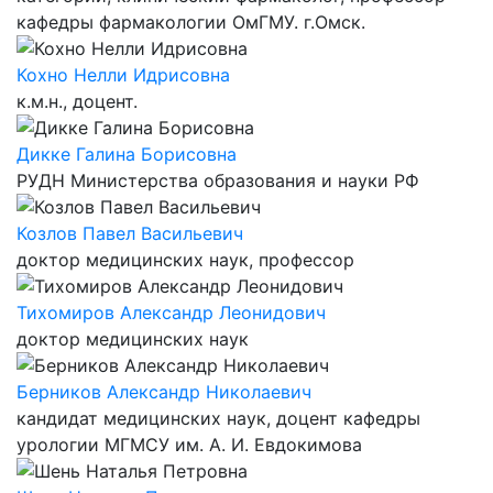
кафедры фармакологии ОмГМУ. г.Омск.
Кохно Нелли Идрисовна
к.м.н., доцент.
Дикке Галина Борисовна
РУДН Министерства образования и науки РФ
Козлов Павел Васильевич
доктор медицинских наук, профессор
Тихомиров Александр Леонидович
доктор медицинских наук
Берников Александр Николаевич
кандидат медицинских наук, доцент кафедры
урологии МГМСУ им. А. И. Евдокимова