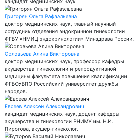
кандидат медицинских наук
Григорян Ольга Рафаэльевна
доктор медицинских наук, главный научный
сотрудник отделения эндокринной гинекологии
ФГБУ «НМИЦ эндокринологии» Минздрава России.
Соловьева Алина Викторовна
доктор медицинских наук, профессор кафедры
акушерства, гинекологии и репродуктивной
медицины факультета повышения квалификации
ФГБОУВПО Российский университет дружбы
народов.
Евсеев Алексей Александрович
кандидат медицинских наук, доцент кафедры
акушерства и гинекологии РНИМУ им. Н.И.
Пирогова, акушер-гинеколог.