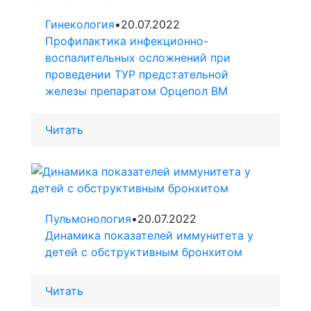
Гинекология
•
20.07.2022
Профилактика инфекционно-
воспалительных осложнений при
проведении ТУР предстательной
железы препаратом Орцепол BM
Читать
Пульмонология
•
20.07.2022
Динамика показателей иммунитета у
детей с обструктивным бронхитом
Читать