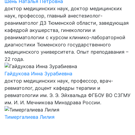
Шень Наталья Петровна
доктор медицинских наук, доктор медицинских
наук, профессор, главный анестезиолог-
реаниматолог ДЗ Тюменской области, заведующая
кафедрой акушерства, гинекологии и
реаниматологии с курсом клинико-лабораторной
диагностики Тюменского государственного
медицинского университета. Опыт преподавания –
22 года.
Гайдукова Инна Зурабиевна
доктор медицинских наук, профессор, врач-
ревматолог, доцент кафедры терапии и
ревматологии им. Э. Э. Эйхвальда ФГБОУ ВО СЗГМУ
им. И. И. Мечникова Минздрава России.
Тимергалиева Лилия