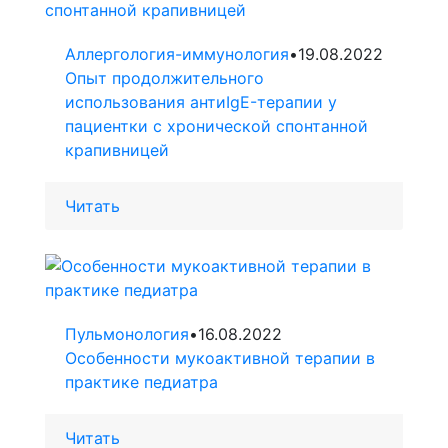
Аллергология-иммунология
•
19.08.2022
Опыт продолжительного
использования антиIgE-терапии у
пациентки с хронической спонтанной
крапивницей
Читать
Пульмонология
•
16.08.2022
Особенности мукоактивной терапии в
практике педиатра
Читать