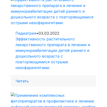
Педиатрия
•
03.03.2022
Эффективность растительного
лекарственного препарата в лечении и
иммунореабилитации детей раннего и
дошкольного возраста с
повторяющимися острыми
назофарингитами.
Читать