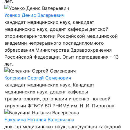
лет.
Усенко Денис Валерьевич
кандидат медицинских наук, кандидат
медицинских наук, доцент кафедры детской
оториноларингологии Российской медицинской
академии непрерывного последипломного
образования Министерства Здравоохранения
Российской Федерации. Опыт преподавания – 13
лет.
Копенкин Сергей Семенович
кандидат медицинских наук, Кандидат
медицинских наук, доцент кафедры
травматологии, ортопедии и военно-полевой
хирургии ФГБОУ ВО РНИМУ им. Н. И. Пирогова.
Бакулина Наталья Валерьевна
доктор медицинских наук, заведующая кафедрой