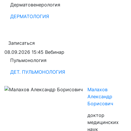
Дерматовенерология
ДЕРМАТОЛОГИЯ
Записаться
08.09.2026 15:45
Вебинар
Пульмонология
ДЕТ. ПУЛЬМОНОЛОГИЯ
Малахов
Александр
Борисович
доктор
медицинских
наук