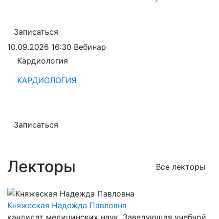
Записаться
10.09.2026 16:30
Вебинар
Кардиология
КАРДИОЛОГИЯ
Записаться
Лекторы
Все лекторы
Княжеская Надежда Павловна
кандидат медицинских наук, Заведующая учебной