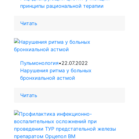
принципы рациональной терапии
Читать
Пульмонология
•
22.07.2022
Нарушения ритма у больных
бронхиальной астмой
Читать