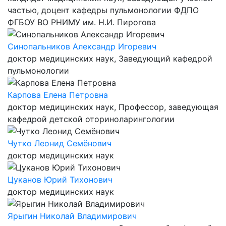
частью, доцент кафедры пульмонологии ФДПО
ФГБОУ ВО РНИМУ им. Н.И. Пирогова
Синопальников Александр Игоревич
доктор медицинских наук, Заведующий кафедрой
пульмонологии
Карпова Елена Петровна
доктор медицинских наук, Профессор, заведующая
кафедрой детской оториноларингологии
Чутко Леонид Семёнович
доктор медицинских наук
Цуканов Юрий Тихонович
доктор медицинских наук
Ярыгин Николай Владимирович