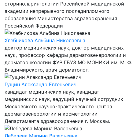
оториноларингологии Российской медицинской
академии непрерывного последипломного
образования Министерства здравоохранения
Российской Федерации
Хлебникова Альбина Николаевна
доктор медицинских наук, доктор медицинских
наук, профессор кафедры дерматовенерологии и
дерматоонкологии ФУВ ГБУЗ МО МОНИКИ им. М. Ф.
Владимирского, врач-дерматолог.
Гущин Александр Евгеньевич
кандидат медицинских наук, кандидат
медицинских наук, ведущий научный сотрудник
Московского научно-практического центра
дерматовенерологии и косметологии
Департамента здравоохранения г. Москвы.
Лебедева Марина Валерьевна