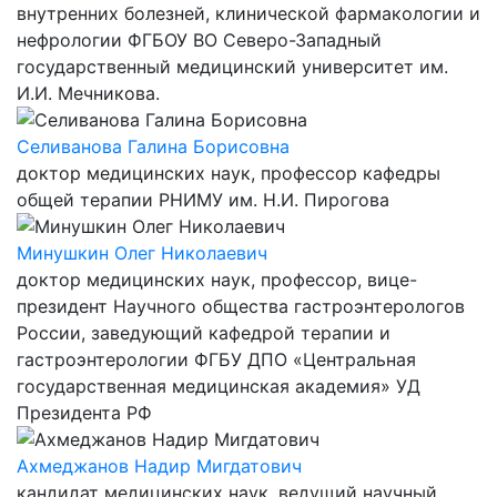
внутренних болезней, клинической фармакологии и
нефрологии ФГБОУ ВО Северо-Западный
государственный медицинский университет им.
И.И. Мечникова.
Селиванова Галина Борисовна
доктор медицинских наук, профессор кафедры
общей терапии РНИМУ им. Н.И. Пирогова
Минушкин Олег Николаевич
доктор медицинских наук, профессор, вице-
президент Научного общества гастроэнтерологов
России, заведующий кафедрой терапии и
гастроэнтерологии ФГБУ ДПО «Центральная
государственная медицинская академия» УД
Президента РФ
Ахмеджанов Надир Мигдатович
кандидат медицинских наук, ведущий научный