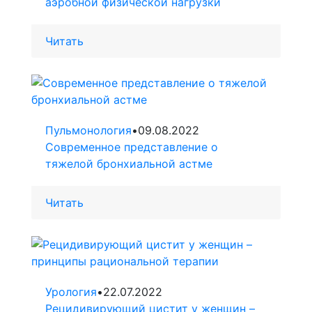
аэробной физической нагрузки
Читать
Пульмонология
•
09.08.2022
Современное представление о
тяжелой бронхиальной астме
Читать
Урология
•
22.07.2022
Рецидивирующий цистит у женщин –