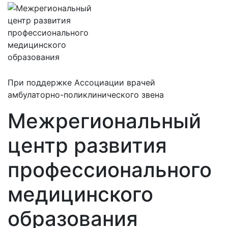
При поддержке Ассоциации врачей
амбулаторно-поликлинического звена
Межрегиональный
центр развития
профессионального
медицинского
образования