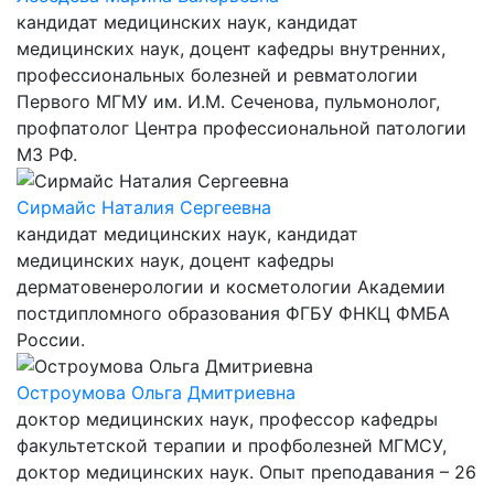
кандидат медицинских наук, кандидат
медицинских наук, доцент кафедры внутренних,
профессиональных болезней и ревматологии
Первого МГМУ им. И.М. Сеченова, пульмонолог,
профпатолог Центра профессиональной патологии
МЗ РФ.
Сирмайс Наталия Сергеевна
кандидат медицинских наук, кандидат
медицинских наук, доцент кафедры
дерматовенерологии и косметологии Академии
постдипломного образования ФГБУ ФНКЦ ФМБА
России.
Остроумова Ольга Дмитриевна
доктор медицинских наук, профессор кафедры
факультетской терапии и профболезней МГМСУ,
доктор медицинских наук. Опыт преподавания – 26