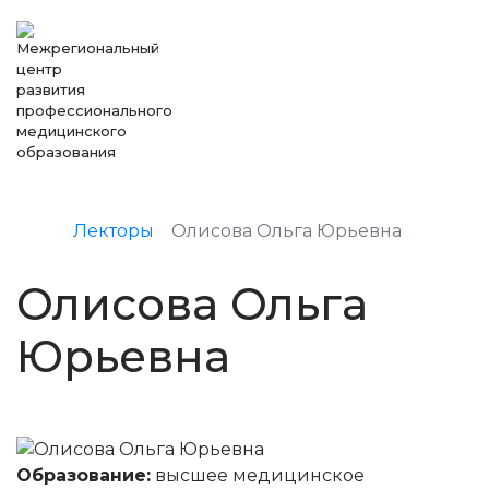
Лекторы
Олисова Ольга Юрьевна
Олисова Ольга
Юрьевна
Образование:
высшее медицинское