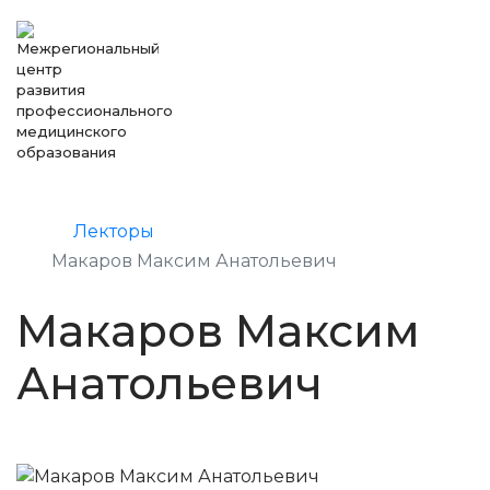
Лекторы
Макаров Максим Анатольевич
Макаров Максим
Анатольевич