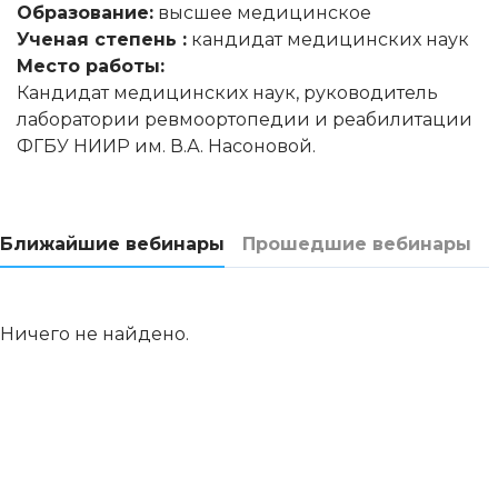
Образование:
высшее медицинское
Ученая степень :
кандидат медицинских наук
Место работы:
Кандидат медицинских наук, руководитель
лаборатории ревмоортопедии и реабилитации
ФГБУ НИИР им. В.А. Насоновой.
Ближайшие вебинары
Прошедшие вебинары
Ничего не найдено.