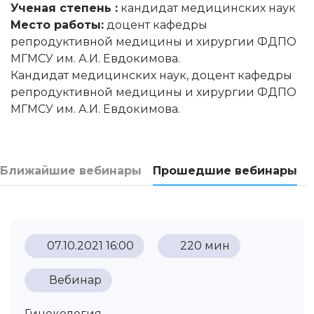
Ученая степень :
кандидат медицинских наук
Место работы:
доцент кафедры
репродуктивной медицины и хирургии ФДПО
МГМСУ им. А.И. Евдокимова.
Кандидат медицинских наук, доцент кафедры
репродуктивной медицины и хирургии ФДПО
МГМСУ им. А.И. Евдокимова.
Ближайшие вебинары
Прошедшие вебинары
07.10.2021 16:00
220 мин
Вебинар
Гинекология