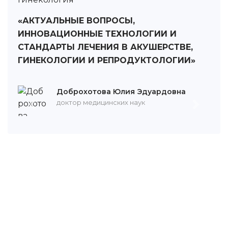
«АКТУАЛЬНЫЕ ВОПРОСЫ,
ИННОВАЦИОННЫЕ ТЕХНОЛОГИИ И
СТАНДАРТЫ ЛЕЧЕНИЯ В АКУШЕРСТВЕ,
ГИНЕКОЛОГИИ И РЕПРОДУКТОЛОГИИ»
Доброхотова Юлия Эдуардовна
доктор медицинских наук
Назад
Впере