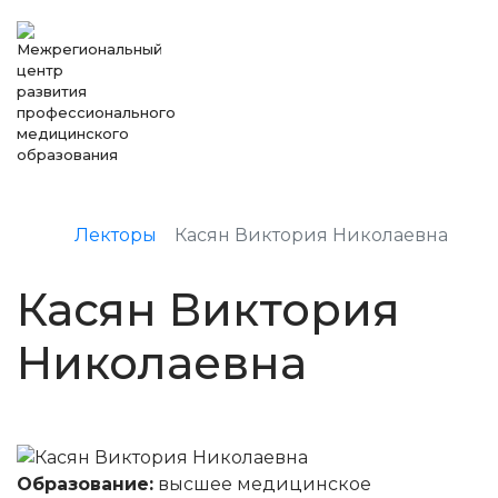
Лекторы
Касян Виктория Николаевна
Касян Виктория
Николаевна
Образование:
высшее медицинское