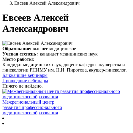
Евсеев Алексей Александрович
Евсеев Алексей
Александрович
Образование:
высшее медицинское
Ученая степень :
кандидат медицинских наук
Место работы:
Кандидат медицинских наук, доцент кафедры акушерства и
гинекологии РНИМУ им. Н.И. Пирогова, акушер-гинеколог.
Ближайшие вебинары
Прошедшие вебинары
Ничего не найдено.
Межрегиональный центр
развития профессионального
медицинского образования